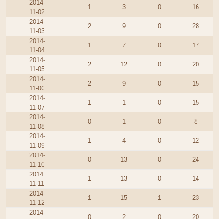
2014-
1
3
0
16
11-02
2014-
2
9
0
28
11-03
2014-
1
7
0
17
11-04
2014-
2
12
0
20
11-05
2014-
2
9
0
15
11-06
2014-
1
1
0
15
11-07
2014-
0
1
0
8
11-08
2014-
1
4
0
12
11-09
2014-
0
13
0
24
11-10
2014-
1
13
0
14
11-11
2014-
1
15
1
23
11-12
2014-
0
2
0
20