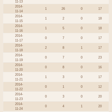
11-13
2014-
1
26
0
17
11-14
2014-
1
2
0
18
11-15
2014-
1
5
0
18
11-16
2014-
0
7
0
17
11-17
2014-
2
8
1
17
11-18
2014-
0
7
0
23
11-19
2014-
0
8
0
16
11-20
2014-
1
3
0
17
11-21
2014-
0
1
0
12
11-22
2014-
0
3
0
20
11-23
2014-
0
4
1
20
11-24